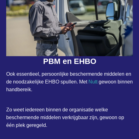
PBM en EHBO
Ook essentieel, persoonlijke beschermende middelen en
de noodzakelijke EHBO spullen. Met
Nutt
gewoon binnen
handbereik.
Zo weet iedereen binnen de organisatie welke
beschermende middelen verkrijgbaar zijn, gewoon op
één plek geregeld.