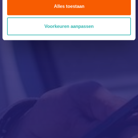
Alles toestaan
Voorkeuren aanpassen