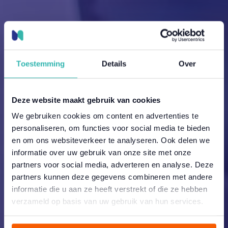
Toestemming
Details
Over
Deze website maakt gebruik van cookies
We gebruiken cookies om content en advertenties te
personaliseren, om functies voor social media te bieden
en om ons websiteverkeer te analyseren. Ook delen we
informatie over uw gebruik van onze site met onze
partners voor social media, adverteren en analyse. Deze
partners kunnen deze gegevens combineren met andere
informatie die u aan ze heeft verstrekt of die ze hebben
verzameld op basis van uw gebruik van hun services.