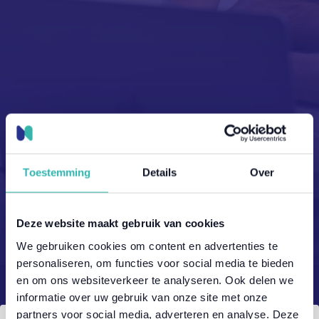
Toestemming
Details
Over
Koppelingen
Deze website maakt gebruik van cookies
We koppelen je maar wat graag!
❤️‍🔥
🚀
We gebruiken cookies om content en advertenties te
personaliseren, om functies voor social media te bieden
en om ons websiteverkeer te analyseren. Ook delen we
informatie over uw gebruik van onze site met onze
partners voor social media, adverteren en analyse. Deze