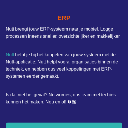
ERP
Nutt brengt jouw ERP-systeem naar je mobiel. Logge
processen ineens sneller, overzichtelijker en makkelijker.
Nutt
helpt je bij het koppelen van jouw systeem met de
Nutt-applicatie. Nutt helpt vooral organisaties binnen de
techniek, en hebben dus veel koppelingen met ERP-
systemen eerder gemaakt.
Is dat niet het geval? No worries, ons team met techies
kunnen het maken. Nou en of!
👷🏽